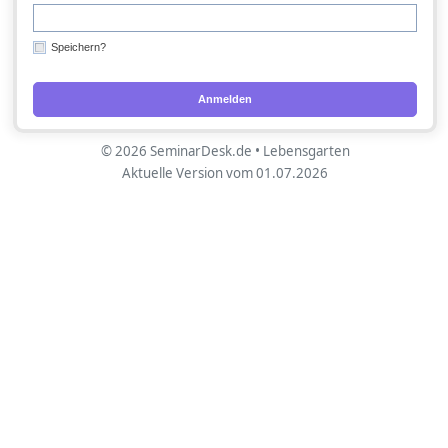
Speichern?
Anmelden
© 2026 SeminarDesk.de • Lebensgarten
Aktuelle Version vom 01.07.2026