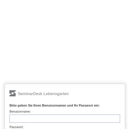
SeminarDesk Lebensgarten
Bitte geben Sie Ihren Benutzernamen und Ihr Passwort ein:
Benutzername:
Passwort: